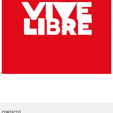
CONTACTO