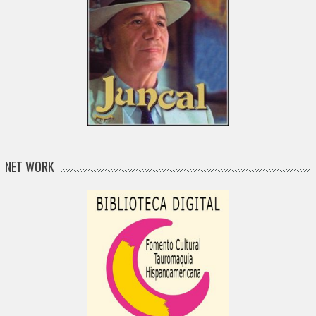
NET WORK