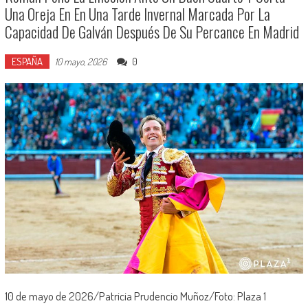
Una Oreja En En Una Tarde Invernal Marcada Por La
Capacidad De Galván Después De Su Percance En Madrid
ESPAÑA
0
10 mayo, 2026
10 de mayo de 2026/Patricia Prudencio Muñoz/Foto: Plaza 1