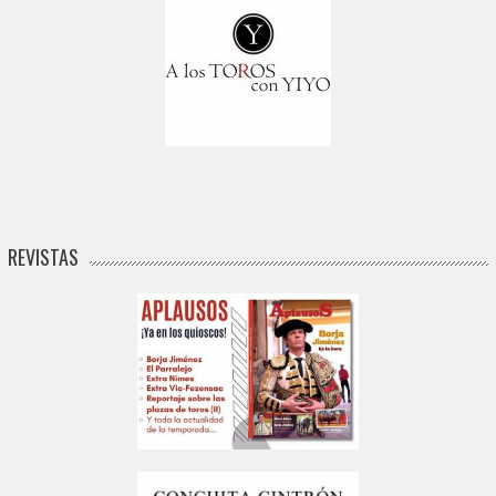
REVISTAS