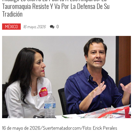
Tauromaquia Resiste Y Va Por La Defensa De Su
Tradición
MÉXICO
0
16 mayo, 2026
16 de mayo de 2026/Suertematador.com/Foto: Erick Perales