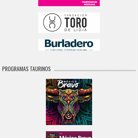
PROGRAMAS TAURINOS