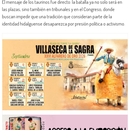
El mensaje de los taurinos fue directo: la batalla ya no solo será en
las plazas, sino también en tribunales y en el Congreso, donde
buscan impedir que una tradición que consideran parte de la
identidad hidalguense desaparezca por presión política o activismo.