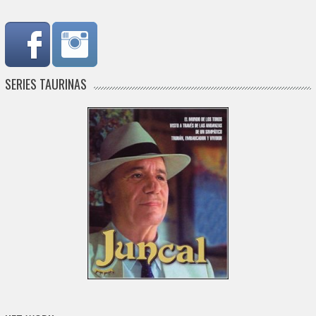
SERIES TAURINAS