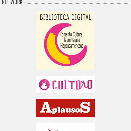
NET WORK