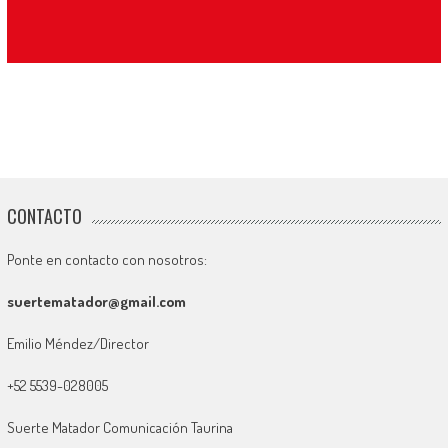
CONTACTO
Ponte en contacto con nosotros:
suertematador@gmail.com
Emilio Méndez/Director
+52 5539-028005
Suerte Matador Comunicación Taurina