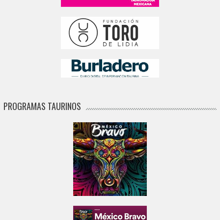
PROGRAMAS TAURINOS