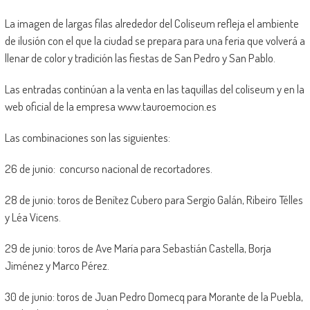
La imagen de largas filas alrededor del Coliseum refleja el ambiente
de ilusión con el que la ciudad se prepara para una feria que volverá a
llenar de color y tradición las fiestas de San Pedro y San Pablo.
Las entradas continúan a la venta en las taquillas del coliseum y en la
web oficial de la empresa www.tauroemocion.es
Las combinaciones son las siguientes:
26 de junio: concurso nacional de recortadores.
28 de junio: toros de Benítez Cubero para Sergio Galán, Ribeiro Télles
y Léa Vicens.
29 de junio: toros de Ave María para Sebastián Castella, Borja
Jiménez y Marco Pérez.
30 de junio: toros de Juan Pedro Domecq para Morante de la Puebla,