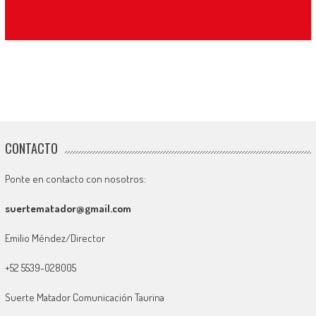
CONTACTO
Ponte en contacto con nosotros:
suertematador@gmail.com
Emilio Méndez/Director
+52 5539-028005
Suerte Matador Comunicación Taurina