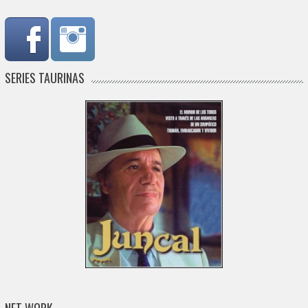
SERIES TAURINAS
NET WORK