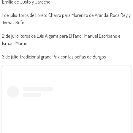
Emilio de Justo y Jarocho.
1 de julio: toros de Loreto Charro para Morenito de Aranda, Roca Rey y
Tomás Rufo.
2 de julio: toros de Luis Algarra para El Fandi, Manuel Escribano e
Ismael Martín.
3 de julio: tradicional grand Prix con las peñas de Burgos