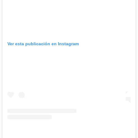
Ver esta publicación en Instagram