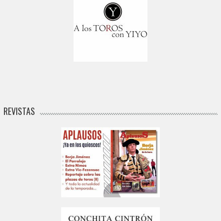
REVISTAS