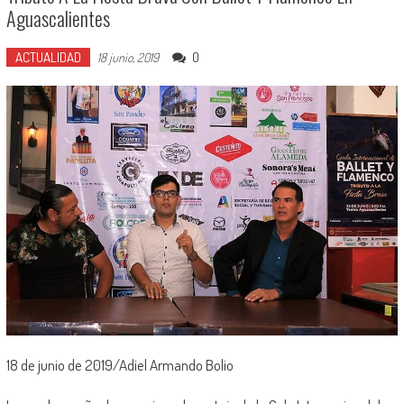
Aguascalientes
ACTUALIDAD
0
18 junio, 2019
18 de junio de 2019/Adiel Armando Bolio