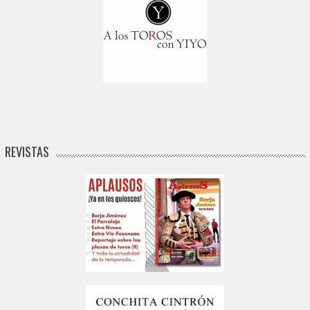
REVISTAS