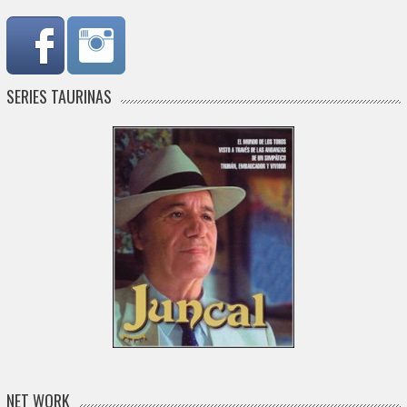
SERIES TAURINAS
NET WORK