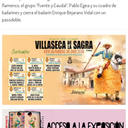
flamenco, el grupo “Fuente y Caudal”, Pablo Egea y su cuadro de
bailarines y cierra el bailarín Enrique Bejarano Vidal con un
pasodoble.