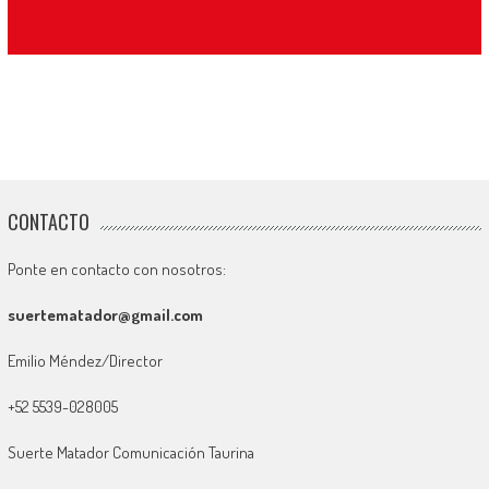
CONTACTO
Ponte en contacto con nosotros:
suertematador@gmail.com
Emilio Méndez/Director
+52 5539-028005
Suerte Matador Comunicación Taurina