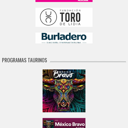
PROGRAMAS TAURINOS