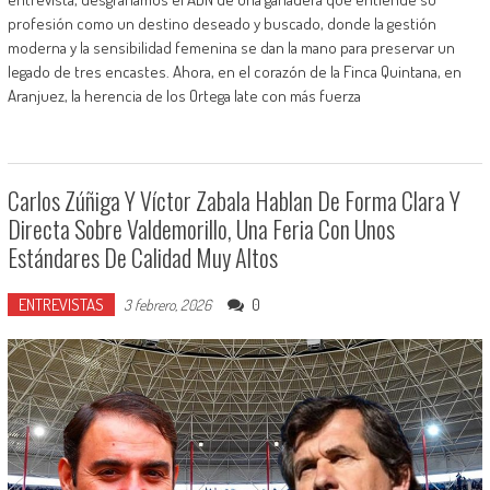
profesión como un destino deseado y buscado, donde la gestión
moderna y la sensibilidad femenina se dan la mano para preservar un
legado de tres encastes. Ahora, en el corazón de la Finca Quintana, en
Aranjuez, la herencia de los Ortega late con más fuerza
Carlos Zúñiga Y Víctor Zabala Hablan De Forma Clara Y
Directa Sobre Valdemorillo, Una Feria Con Unos
Estándares De Calidad Muy Altos
ENTREVISTAS
0
3 febrero, 2026