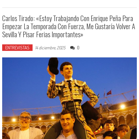
Carlos Tirado: «Estoy Trabajando Con Enrique Peña Para
Empezar La Temporada Con Fuerza, Me Gustaría Volver A
Sevilla Y Pisar Ferias Importantes»
ENTREVISTAS
0
14 diciembre, 2025