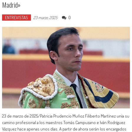
Madrid»
ENTREVISTAS
0
23 marzo, 2025
23 de marzo de 2025/Patricia Prudencio Muñoz Filiberto Martínez unía su
camino profesional a los maestros Tomás Campuzano e Iván Rodríguez
Vázquez hace apenas unos días. A partir de ahora serán los encargados