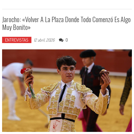
Jarocho: «Volver A La Plaza Donde Todo Comenzó Es Algo
Muy Bonito»
ENTREVISTAS
0
12 abril, 2026