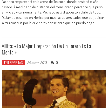
Pacheco reaparecerá en la arena de Texcoco, donde destacó el año
pasado. A medio año de distancia del mencionado percance que puso
en vilo su vida, nuevamente, Pacheco está dispuesto a darlo de todo.
“Estamos pasando en México por muchas adversidades que perjudican
la tauromaquia por lo que estoy consciente que no puedo dejar
Villita: «La Mejor Preparación De Un Torero Es La
Mental»
ENTREVISTAS
0
25 marzo, 2025