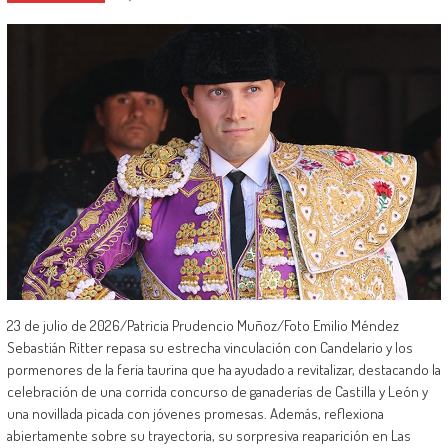
23 de julio de 2026/Patricia Prudencio Muñoz/Foto Emilio Méndez
Sebastián Ritter repasa su estrecha vinculación con Candelario y los
pormenores de la feria taurina que ha ayudado a revitalizar, destacando la
celebración de una corrida concurso de ganaderías de Castilla y León y
una novillada picada con jóvenes promesas. Además, reflexiona
abiertamente sobre su trayectoria, su sorpresiva reaparición en Las