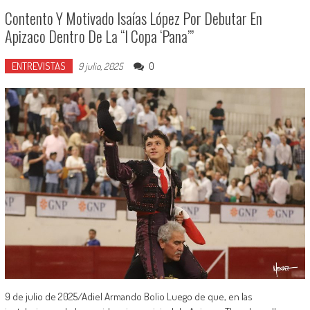
Contento Y Motivado Isaías López Por Debutar En
Apizaco Dentro De La “I Copa ‘Pana’”
ENTREVISTAS
0
9 julio, 2025
9 de julio de 2025/Adiel Armando Bolio Luego de que, en las