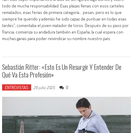
todo de mucha responsabilidad. Esas plazas llenas con esos carteles
rematados, esas ferias de primera categoría... pesan, pero es lo que
siempre he querido y además he sido capaz de puntuar en todas esas
tardes", comentaba el joven matador de toros. Después de su paso por
Francia, comienza su andadura también en España, la cual espera con
muchas ganas para poder reivindicar su nombre nuestro país.
Sebastián Ritter: «Esto Es Un Resurgir Y Entender De
Qué Va Esta Profesión»
ENTREVISTAS
0
26 julio, 2025