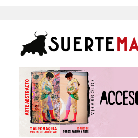
s, Fotos y mucho más