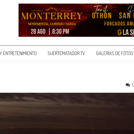
 Y ENTRETENIMIENTO
SUERTEMATADOR TV
GALERÍAS DE FOTOS