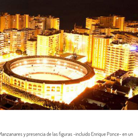
e Manzanares y presencia de las figuras -incluido Enrique Ponce- en un