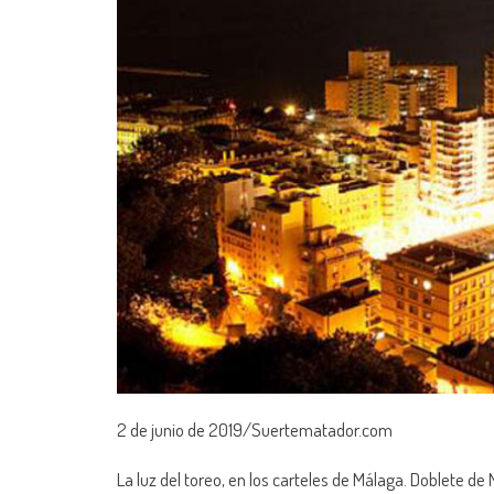
2 de junio de 2019/Suertematador.com
La luz del toreo, en los carteles de Málaga. Doblete d