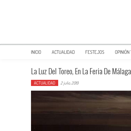
INICIO
ACTUALIDAD
FESTEJOS
OPINIÓN
La Luz Del Toreo, En La Feria De Málaga
ACTUALIDAD
2 julio, 2019