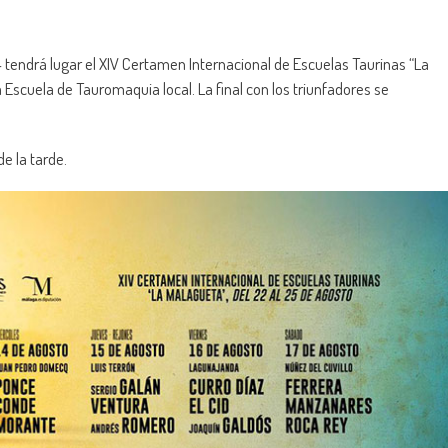
24 tendrá lugar el XIV Certamen Internacional de Escuelas Taurinas “La
a Escuela de Tauromaquia local. La final con los triunfadores se
e la tarde.