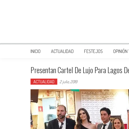
INICIO
ACTUALIDAD
FESTEJOS
OPINIÓN
Presentan Cartel De Lujo Para Lagos 
ACTUALIDAD
2 julio, 2019