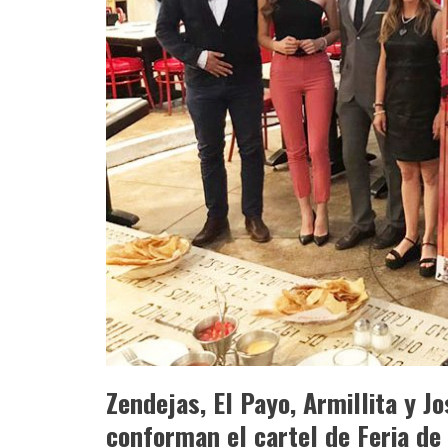
Zendejas, El Payo, Armillita y J
conforman el cartel de Feria de