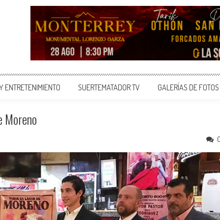
 Y ENTRETENIMIENTO
SUERTEMATADOR TV
GALERÍAS DE FOTOS
De Moreno