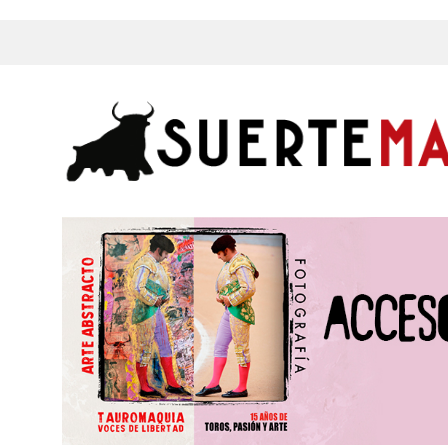
s, Fotos y mucho más