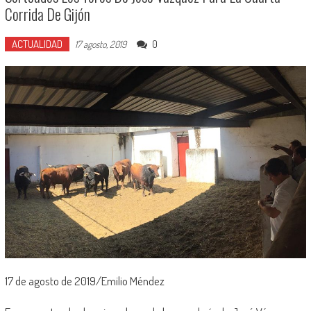
Corrida De Gijón
ACTUALIDAD
0
17 agosto, 2019
17 de agosto de 2019/Emilio Méndez