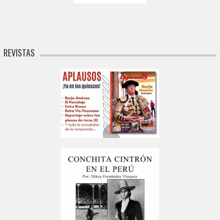
REVISTAS