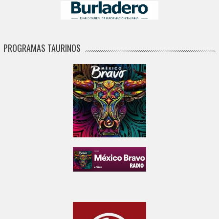
PROGRAMAS TAURINOS