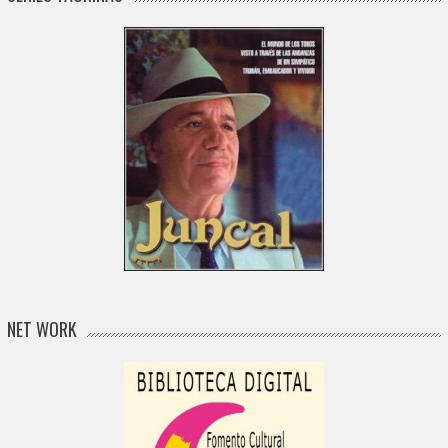
NET WORK