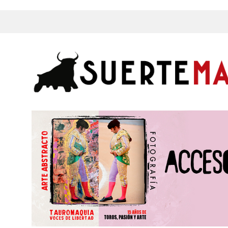
s, Fotos y mucho más