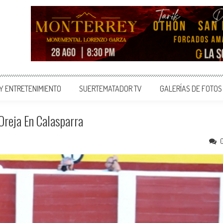
 Y ENTRETENIMIENTO
SUERTEMATADOR TV
GALERÍAS DE FOTOS
Oreja En Calasparra