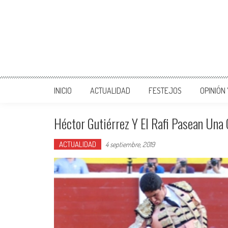
INICIO
ACTUALIDAD
FESTEJOS
OPINIÓN
Héctor Gutiérrez Y El Rafi Pasean Una 
ACTUALIDAD
4 septiembre, 2019