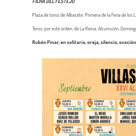
FICHA DEL FESTEJO
Plaza de toros de Albacete. Primera de la Feria de los L
Toros, por este orden, de La Reina, Alcurrucén, Domingo
Rubén Pinar, en solitario, oreja, silencio, ovación