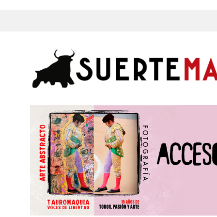
s, Fotos y mucho más