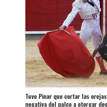
Tuvo Pinar que cortar las oreja
negativa del palco a otorgar do