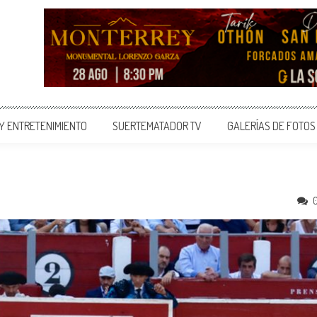
 Y ENTRETENIMIENTO
SUERTEMATADOR TV
GALERÍAS DE FOTOS