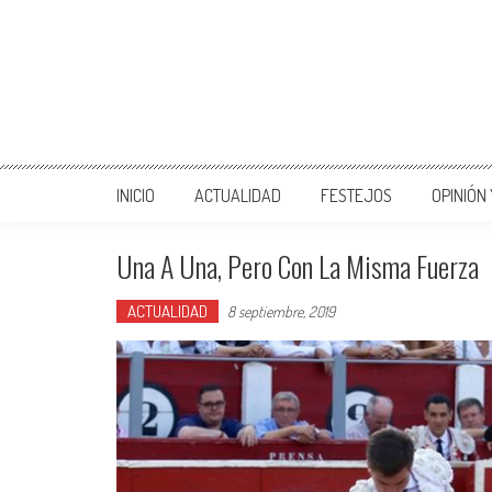
INICIO
ACTUALIDAD
FESTEJOS
OPINIÓN
Una A Una, Pero Con La Misma Fuerza
ACTUALIDAD
8 septiembre, 2019