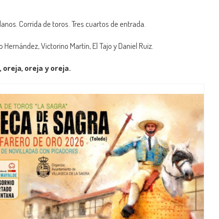
lanos. Corrida de toros. Tres cuartos de entrada.
 Hernández, Victorino Martín, El Tajo y Daniel Ruiz.
, oreja, oreja y oreja.