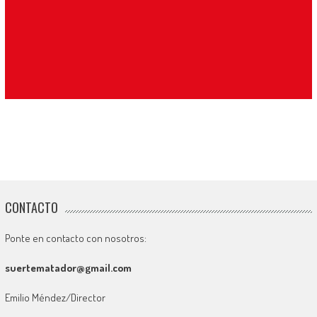
CONTACTO
Ponte en contacto con nosotros:
suertematador@gmail.com
Emilio Méndez/Director