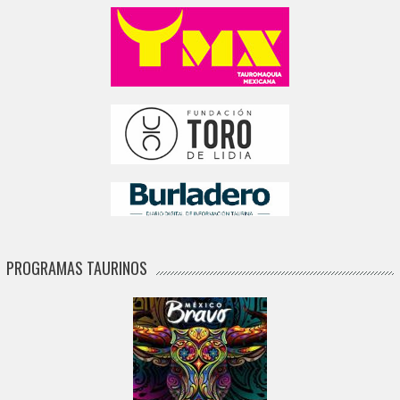
PROGRAMAS TAURINOS