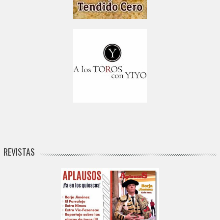
REVISTAS