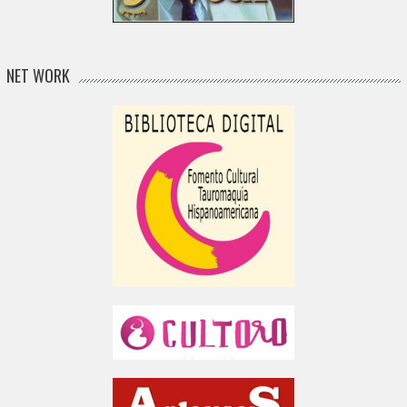
NET WORK