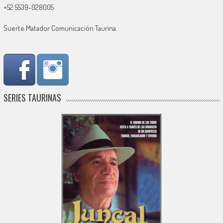
+52 5539-028005
Suerte Matador Comunicación Taurina
SERIES TAURINAS