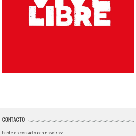
CONTACTO
Ponte en contacto con nosotros: