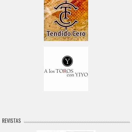
REVISTAS