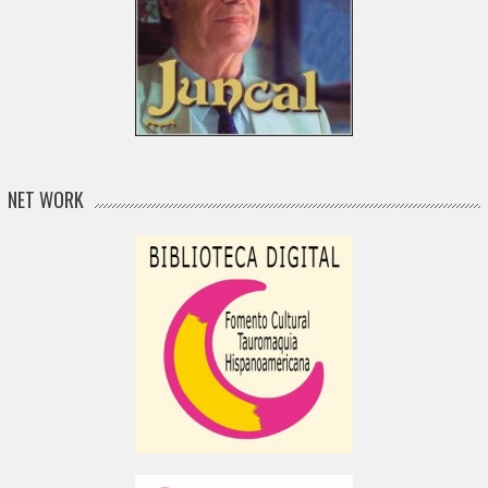
NET WORK