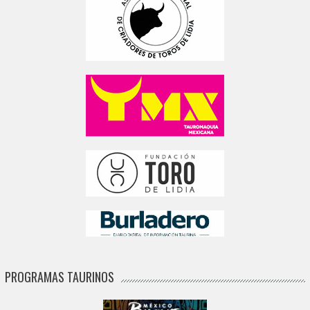
PROGRAMAS TAURINOS