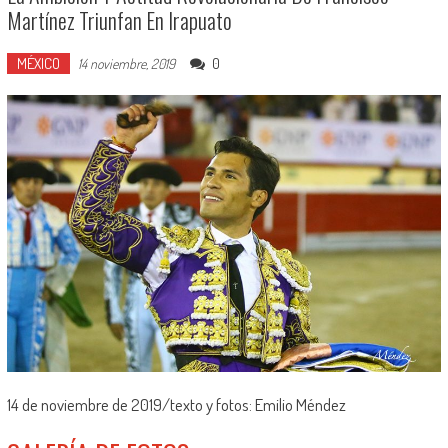
Martínez Triunfan En Irapuato
MÉXICO
0
14 noviembre, 2019
14 de noviembre de 2019/texto y fotos: Emilio Méndez