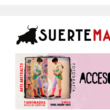
s, Fotos y mucho más