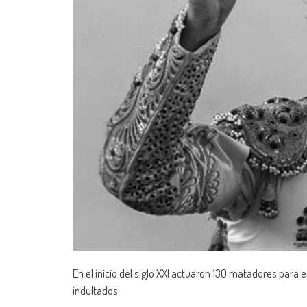
En el inicio del siglo XXI actuaron 130 matadores para 
indultados