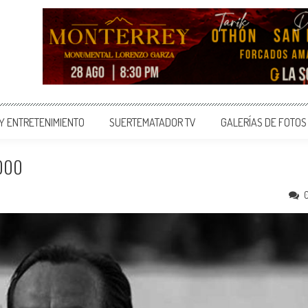
 Y ENTRETENIMIENTO
SUERTEMATADOR TV
GALERÍAS DE FOTOS
2000