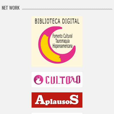
NET WORK