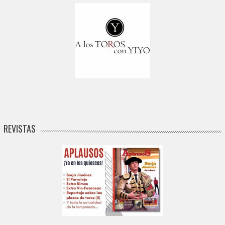
REVISTAS