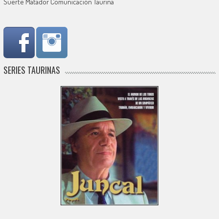
Suerte Matador Comunicación Taurina
SERIES TAURINAS