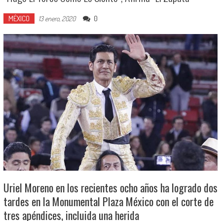
MÉXICO
0
13 enero, 2020
Uriel Moreno en los recientes ocho años ha logrado dos
tardes en la Monumental Plaza México con el corte de
tres apéndices, incluida una herida