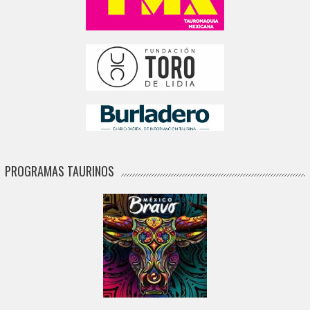
PROGRAMAS TAURINOS