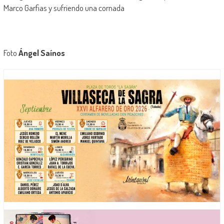
Marco Garfias y sufriendo una cornada
Foto
Ángel Saínos