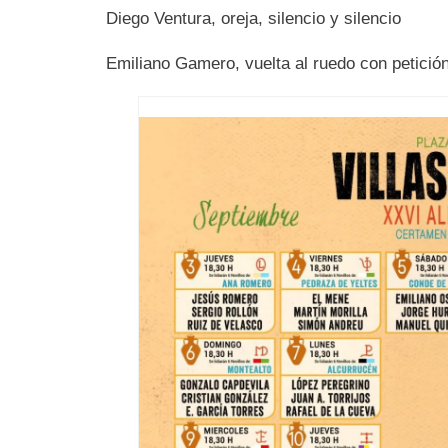
Diego Ventura, oreja, silencio y silencio
Emiliano Gamero, vuelta al ruedo con petición