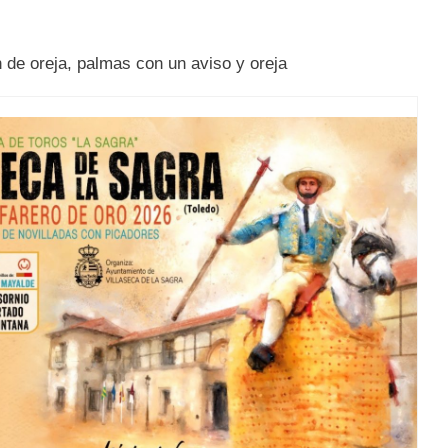
 de oreja, palmas con un aviso y oreja