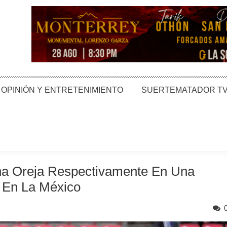
OPINIÓN Y ENTRETENIMIENTO
SUERTEMATADOR T
a Oreja Respectivamente En Una
s En La México