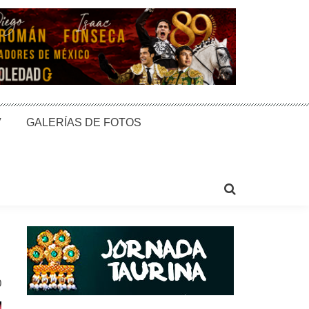
V
GALERÍAS DE FOTOS
0