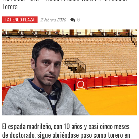
Torera
PATIENDO PLAZA
0
15 febrero, 2020
El espada madrileño, con 10 años y casi cinco meses
de doctorado, sigue abriéndose paso como torero en