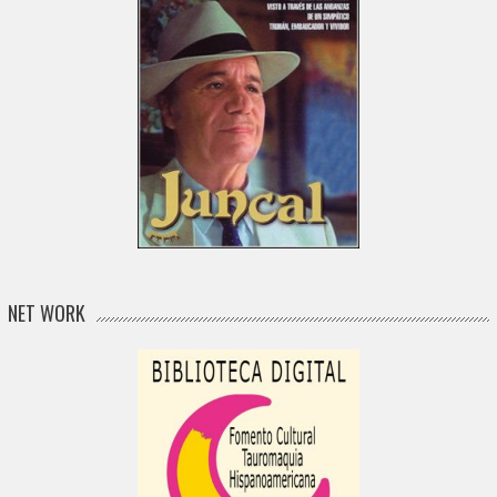
NET WORK