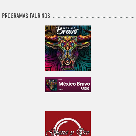
PROGRAMAS TAURINOS