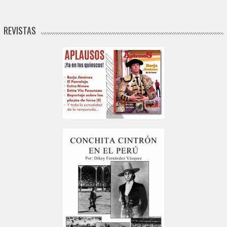
REVISTAS