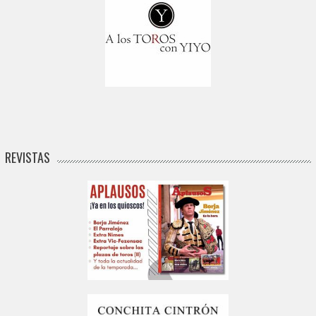
REVISTAS