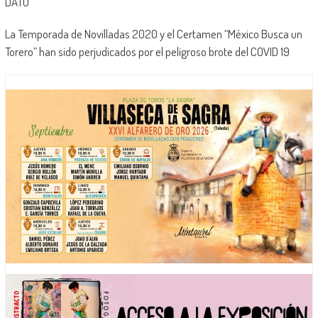
DATO
La Temporada de Novilladas 2020 y el Certamen “México Busca un
Torero” han sido perjudicados por el peligroso brote del COVID 19