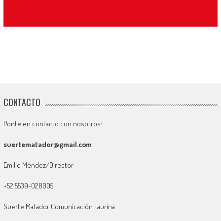
CONTACTO
Ponte en contacto con nosotros:
suertematador@gmail.com
Emilio Méndez/Director
+52 5539-028005
Suerte Matador Comunicación Taurina