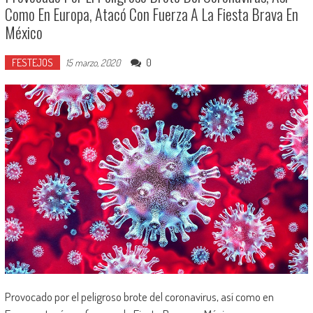
Como En Europa, Atacó Con Fuerza A La Fiesta Brava En
México
FESTEJOS
0
15 marzo, 2020
Provocado por el peligroso brote del coronavirus, así como en