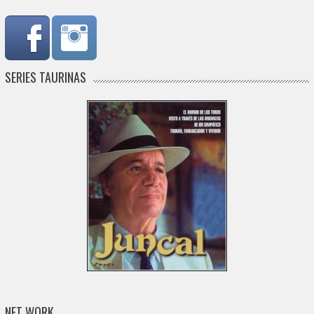
SERIES TAURINAS
NET WORK