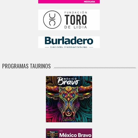
PROGRAMAS TAURINOS