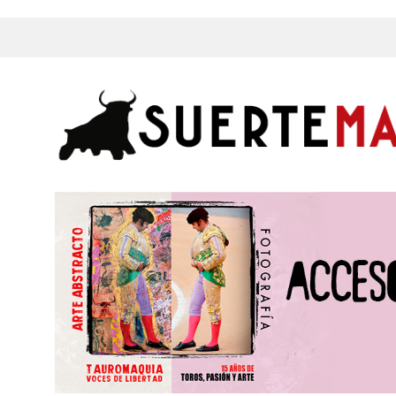
s, Fotos y mucho más