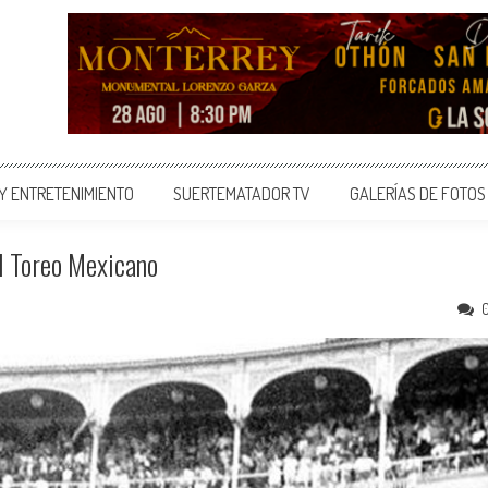
 Y ENTRETENIMIENTO
SUERTEMATADOR TV
GALERÍAS DE FOTOS
l Toreo Mexicano