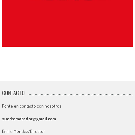
CONTACTO
Ponte en contacto con nosotros:
suertematador@gmail.com
Emilio Méndez/Director