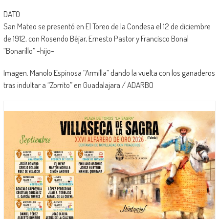
DATO
San Mateo se presentó en El Toreo de la Condesa el 12 de diciembre
de 1912, con Rosendo Béjar, Ernesto Pastor y Francisco Bonal
“Bonarillo” -hijo-
Imagen. Manolo Espinosa “Armilla” dando la vuelta con los ganaderos
tras indultar a “Zorrito” en Guadalajara / ADARBO