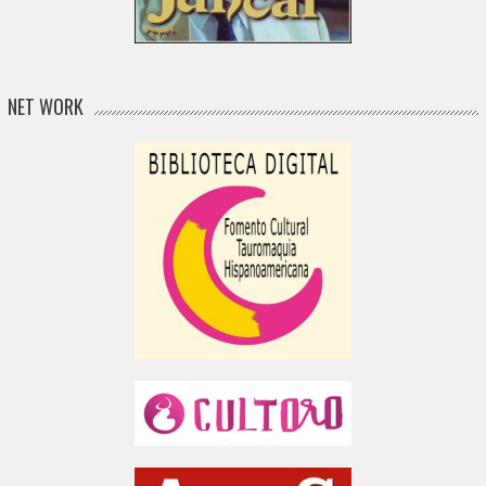
NET WORK