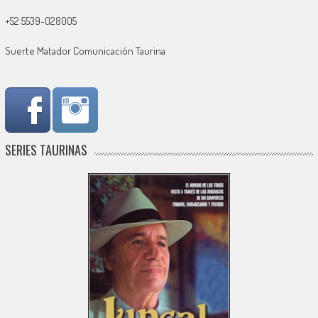
+52 5539-028005
Suerte Matador Comunicación Taurina
SERIES TAURINAS