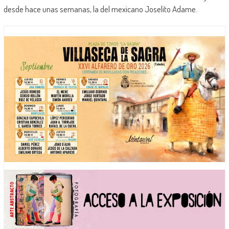
desde hace unas semanas, la del mexicano Joselito Adame.