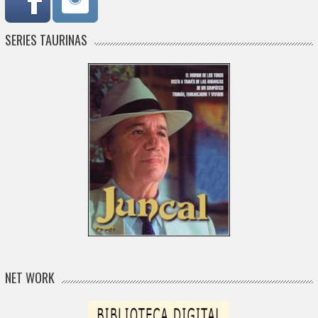
SERIES TAURINAS
NET WORK