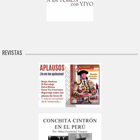
REVISTAS