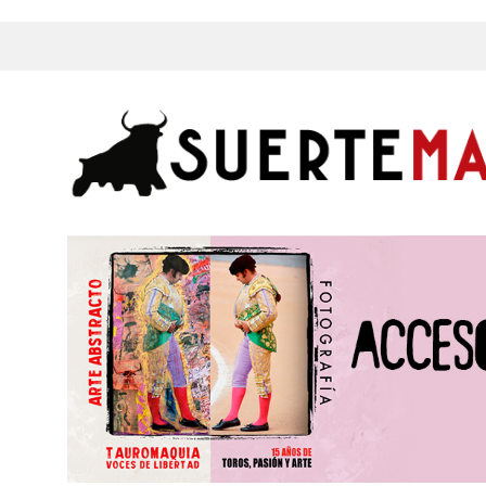
s, Fotos y mucho más