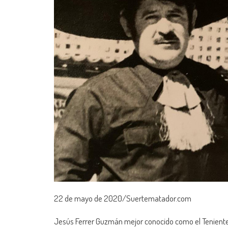
22 de mayo de 2020/Suertematador.com
Jesús Ferrer Guzmán mejor conocido como el Teniente, 