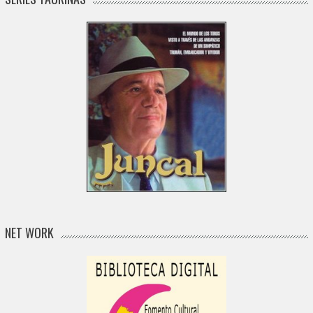
NET WORK