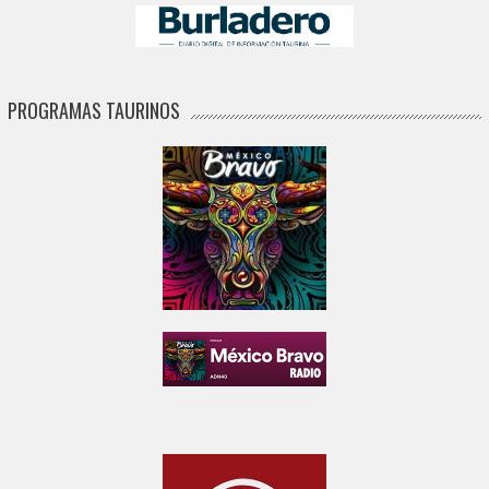
PROGRAMAS TAURINOS