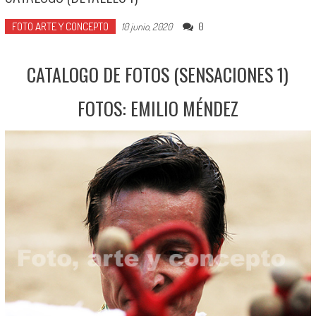
FOTO ARTE Y CONCEPTO
0
10 junio, 2020
CATALOGO DE FOTOS (SENSACIONES 1)
FOTOS: EMILIO MÉNDEZ