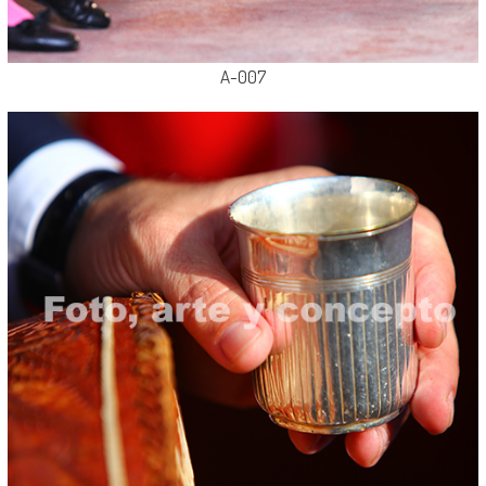
A-007