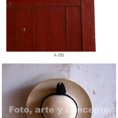
A-010