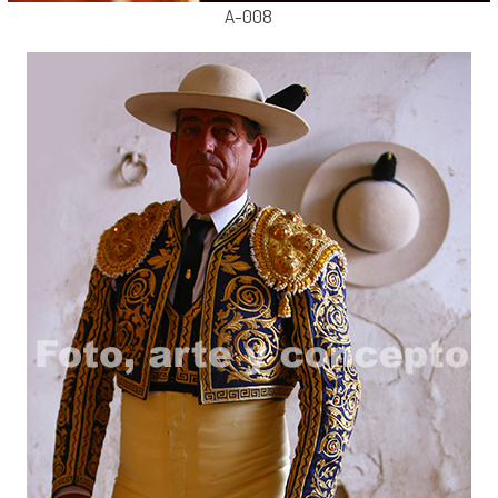
A-008