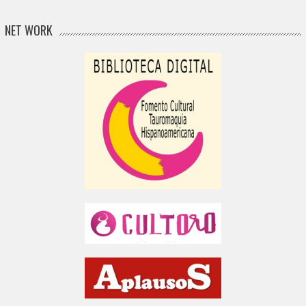
NET WORK