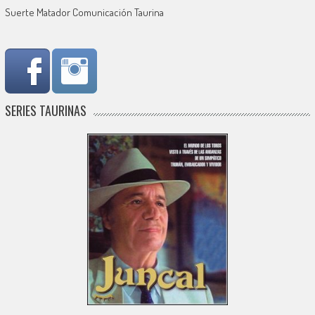
Suerte Matador Comunicación Taurina
SERIES TAURINAS