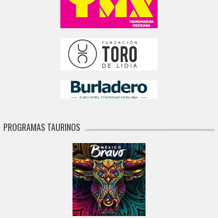
PROGRAMAS TAURINOS