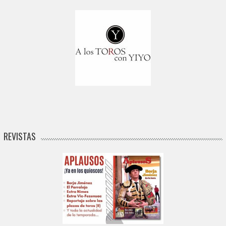
REVISTAS