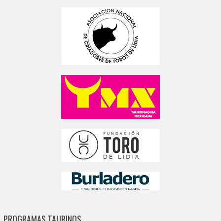
PROGRAMAS TAURINOS