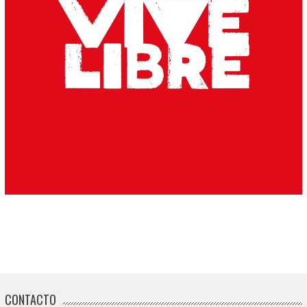
CONTACTO