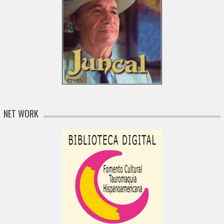
NET WORK