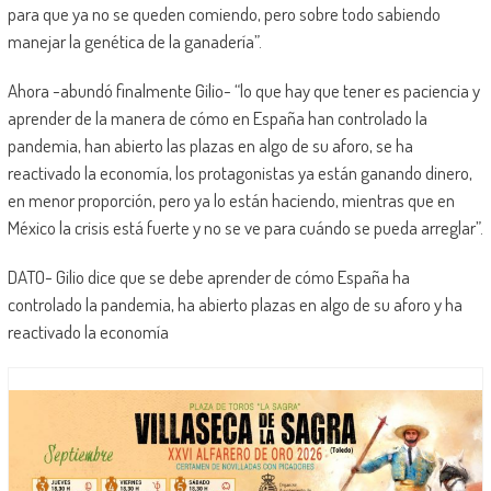
para que ya no se queden comiendo, pero sobre todo sabiendo
manejar la genética de la ganadería”.
Ahora -abundó finalmente Gilio- “lo que hay que tener es paciencia y
aprender de la manera de cómo en España han controlado la
pandemia, han abierto las plazas en algo de su aforo, se ha
reactivado la economía, los protagonistas ya están ganando dinero,
en menor proporción, pero ya lo están haciendo, mientras que en
México la crisis está fuerte y no se ve para cuándo se pueda arreglar”.
DATO- Gilio dice que se debe aprender de cómo España ha
controlado la pandemia, ha abierto plazas en algo de su aforo y ha
reactivado la economía