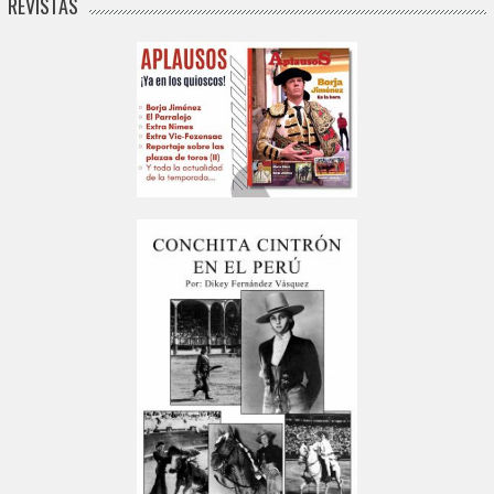
REVISTAS