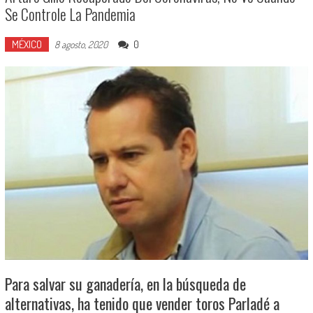
Se Controle La Pandemia
MÉXICO
0
8 agosto, 2020
Para salvar su ganadería, en la búsqueda de
alternativas, ha tenido que vender toros Parladé a