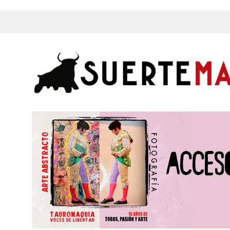
s, Fotos y mucho más