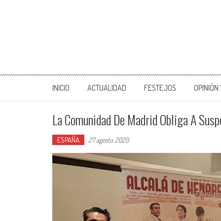
INICIO
ACTUALIDAD
FESTEJOS
OPINIÓN
La Comunidad De Madrid Obliga A Suspe
ESPAÑA
27 agosto, 2020