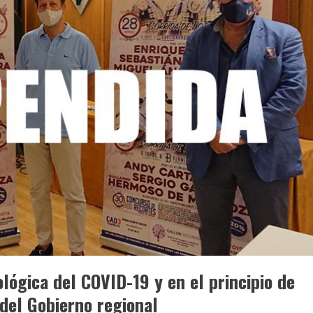
lógica del COVID-19 y en el principio de
 del Gobierno regional