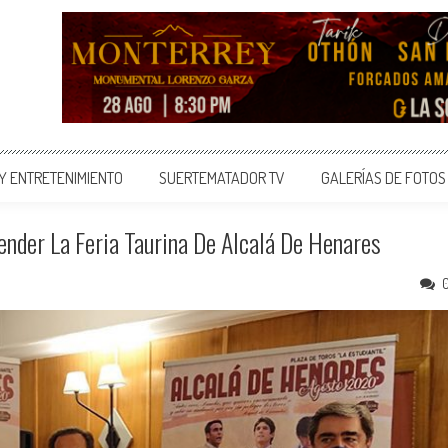
 Y ENTRETENIMIENTO
SUERTEMATADOR TV
GALERÍAS DE FOTOS
nder La Feria Taurina De Alcalá De Henares