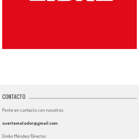
CONTACTO
Ponte en contacto con nosotros:
suertematador@gmail.com
Emilio Méndez/Director