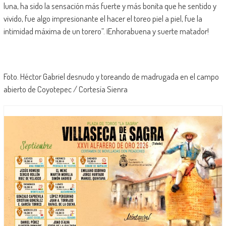
luna, ha sido la sensación más fuerte y más bonita que he sentido y
vivido, fue algo impresionante el hacer el toreo piel a piel, fue la
intimidad máxima de un torero”. ¡Enhorabuena y suerte matador!
Foto. Héctor Gabriel desnudo y toreando de madrugada en el campo
abierto de Coyotepec / Cortesía Sienra