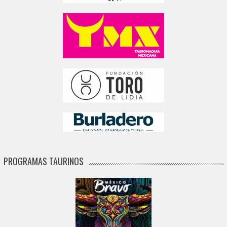
PROGRAMAS TAURINOS