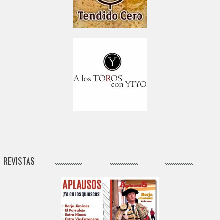
REVISTAS