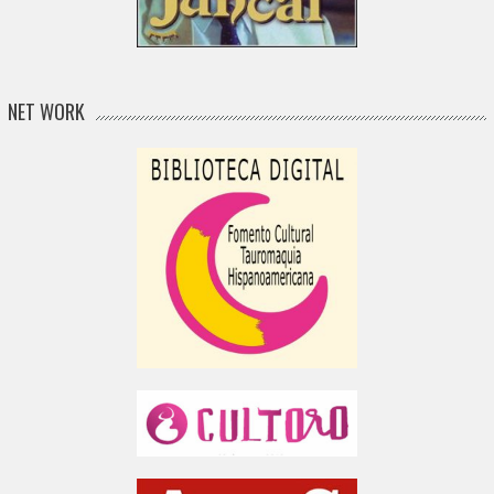
NET WORK