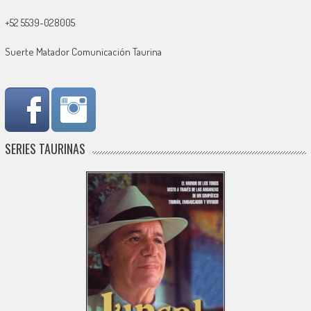
+52 5539-028005
Suerte Matador Comunicación Taurina
SERIES TAURINAS