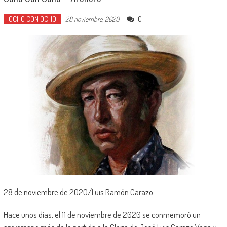
OCHO CON OCHO
0
28 noviembre, 2020
28 de noviembre de 2020/Luis Ramón Carazo
Hace unos días, el 11 de noviembre de 2020 se conmemoró un