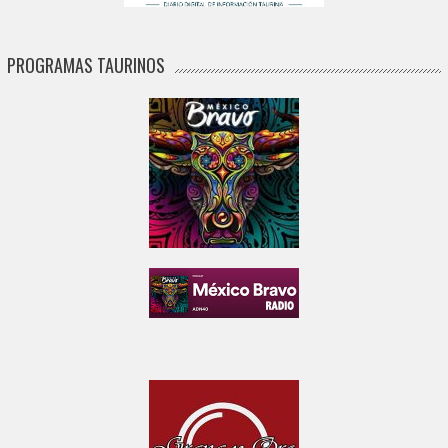
PROGRAMAS TAURINOS