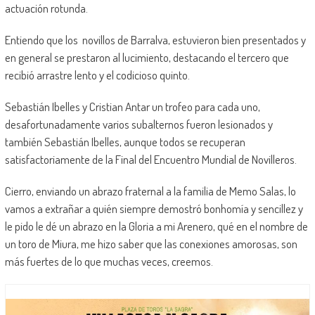
actuación rotunda.
Entiendo que los novillos de Barralva, estuvieron bien presentados y
en general se prestaron al lucimiento, destacando el tercero que
recibió arrastre lento y el codicioso quinto.
Sebastián Ibelles y Cristian Antar un trofeo para cada uno,
desafortunadamente varios subalternos fueron lesionados y
también Sebastián Ibelles, aunque todos se recuperan
satisfactoriamente de la Final del Encuentro Mundial de Novilleros.
Cierro, enviando un abrazo fraternal a la familia de Memo Salas, lo
vamos a extrañar a quién siempre demostró bonhomía y sencillez y
le pido le dé un abrazo en la Gloria a mi Arenero, qué en el nombre de
un toro de Miura, me hizo saber que las conexiones amorosas, son
más fuertes de lo que muchas veces, creemos.