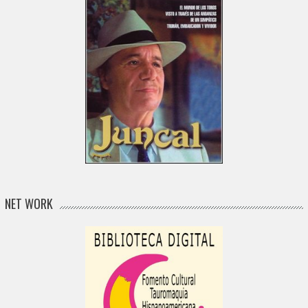
NET WORK