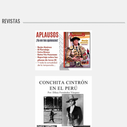
REVISTAS