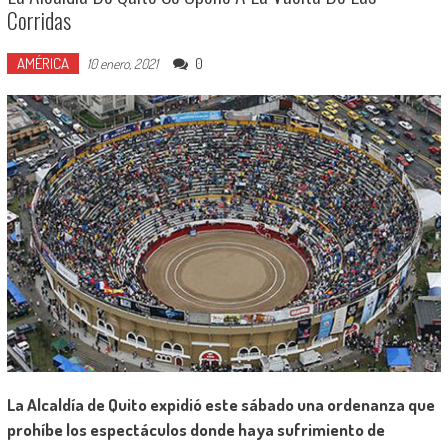
Corridas
AMÉRICA
0
10 enero, 2021
La Alcaldía de Quito expidió este sábado una ordenanza que
prohíbe los espectáculos donde haya sufrimiento de