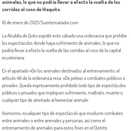
animales, lo que no podría llevar a efecto la vuelta de las
corridas al coso de Iñaquito.
10 de enero de 2021/Suertematador.com
La Alcaldía de Quito expidió este sábado una ordenanza que prohíbe
los espectáculos donde haya sufrimiento de animales, lo que no
podría llevar a efecto la vuelta de las corridas al coso de la capital
ecuatoriana.
En el apartado «De los animales destinados al entrenamiento, el
artículo 46 de la ordenanza reza: «De peleas o combates públicos o
privados. Queda expresamente prohibido todo tipo de espectáculos
públicos o privados que impliquen sufrimiento, maltrato, muerte o
cualquier tipo de atentado al bienestar animal».
Asimismo, «cualquier tipo de espectáculo que involucre combates
entre animales o entre animales y personas, así como el
entrenamiento de animales para estos fines en el Distrito