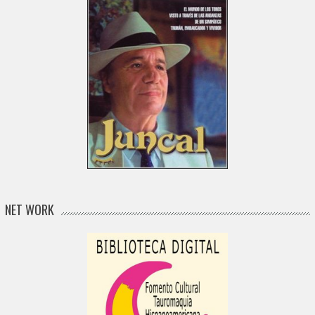
NET WORK