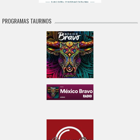
PROGRAMAS TAURINOS