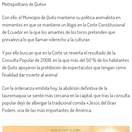
Metropolitano de Quito».
Con ello, el Municipio de Quito mantiene su política animalista en
momentos en que se mantiene un litigio en la Corte Constitucional
de Ecuador en la que los amantes de los toros pretenden que
prevalezca lo que llaman «derecho a la cultura».
Y por ello buscan que en la Corte se revierta el resultado de la
Consulta Popular de 2008, en la que más del 50 % de los habitantes
de Quito apoyaron la prohibición de espectáculos que tengan como
finalidad dar muerte al animal.
Con la ordenanza emitida hoy, la abolición definitiva de la
tauromaquia se siente más cercana en la capital, que tras la consulta
popular dejó de albergar la tradicional corrida «Jesús del Gran
Poder», una de las más importantes de América.