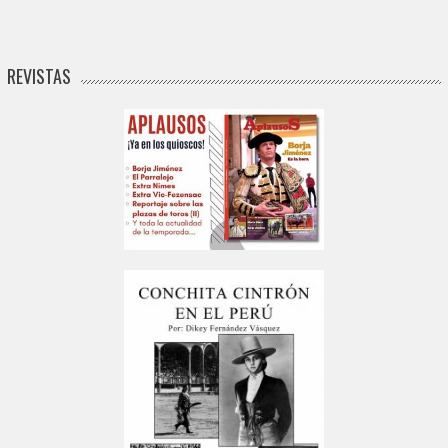
REVISTAS