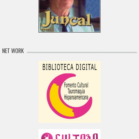
NET WORK