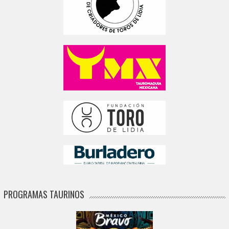
PROGRAMAS TAURINOS