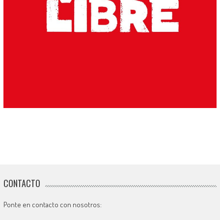
CONTACTO
Ponte en contacto con nosotros: