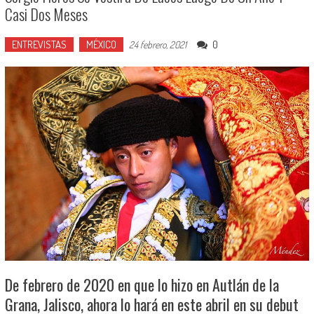
Casi Dos Meses
ENTREVISTAS
MÉXICO
0
24 febrero, 2021
De febrero de 2020 en que lo hizo en Autlán de la
Grana, Jalisco, ahora lo hará en este abril en su debut