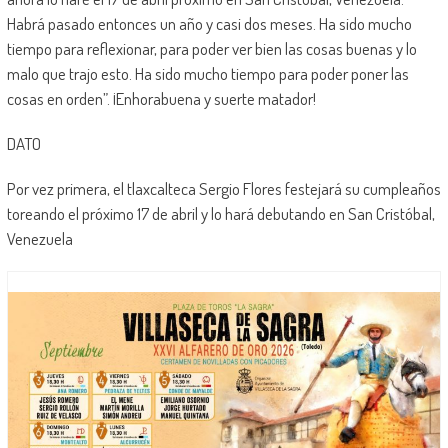
Habrá pasado entonces un año y casi dos meses. Ha sido mucho
tiempo para reflexionar, para poder ver bien las cosas buenas y lo
malo que trajo esto. Ha sido mucho tiempo para poder poner las
cosas en orden”. ¡Enhorabuena y suerte matador!
DATO
Por vez primera, el tlaxcalteca Sergio Flores festejará su cumpleaños
toreando el próximo 17 de abril y lo hará debutando en San Cristóbal,
Venezuela