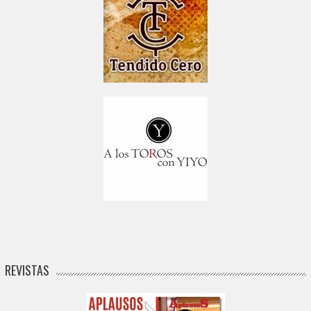
REVISTAS