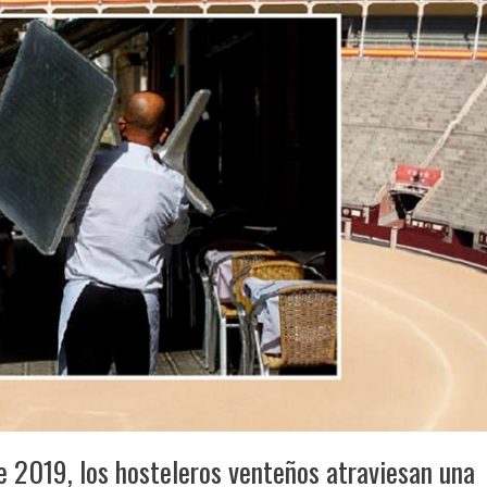
e 2019, los hosteleros venteños atraviesan una