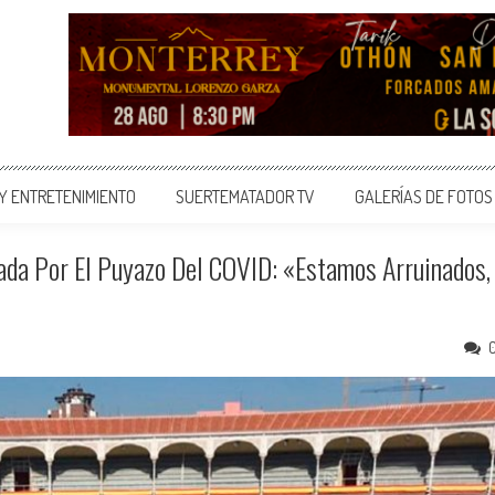
 Y ENTRETENIMIENTO
SUERTEMATADOR TV
GALERÍAS DE FOTOS
ada Por El Puyazo Del COVID: «Estamos Arruinados,