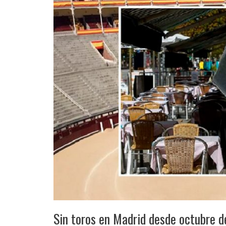
Sin toros en Madrid desde octubre d