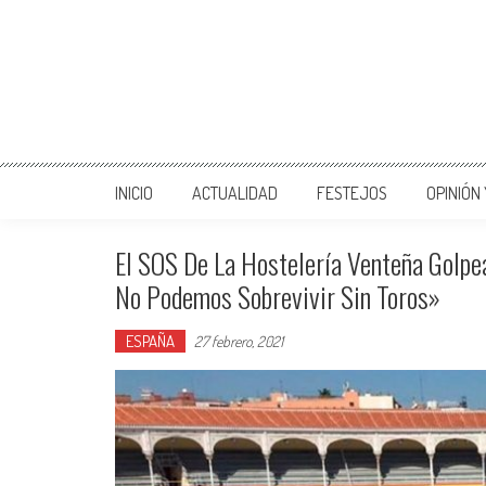
INICIO
ACTUALIDAD
FESTEJOS
OPINIÓN
El SOS De La Hostelería Venteña Golpe
No Podemos Sobrevivir Sin Toros»
ESPAÑA
27 febrero, 2021