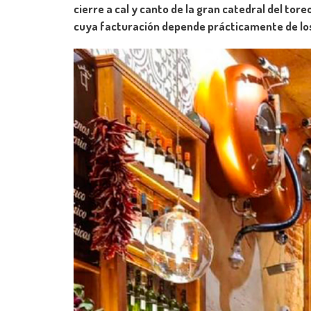
cierre a cal y canto de la gran catedral del to
cuya facturación depende prácticamente de los