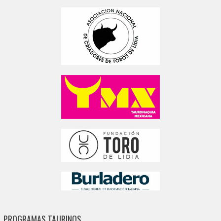
PROGRAMAS TAURINOS