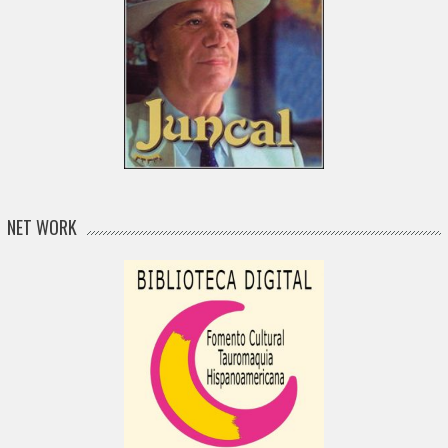
NET WORK