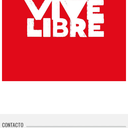
CONTACTO