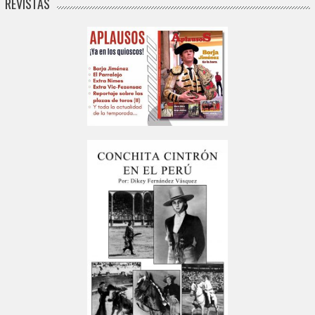
REVISTAS