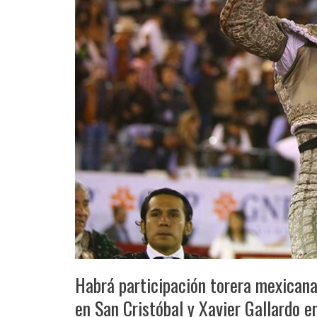
Habrá participación torera mexicana 
en San Cristóbal y Xavier Gallardo e