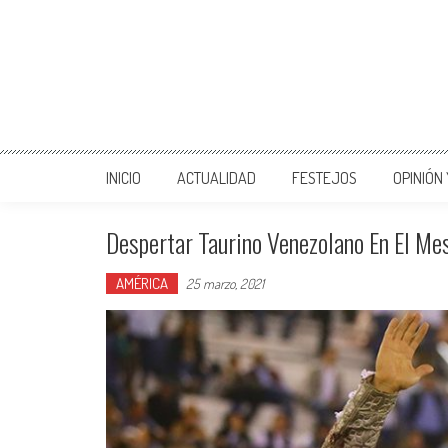
INICIO
ACTUALIDAD
FESTEJOS
OPINIÓN
Despertar Taurino Venezolano En El Me
AMÉRICA
25 marzo, 2021