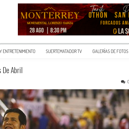
 Y ENTRETENIMIENTO
SUERTEMATADOR TV
GALERÍAS DE FOTOS
s De Abril