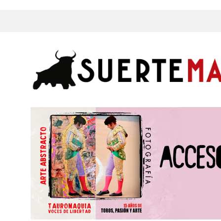
s, Fotos y mucho más