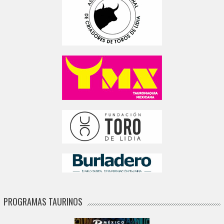
PROGRAMAS TAURINOS