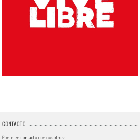
CONTACTO
Ponte en contacto con nosotros: