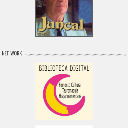
NET WORK