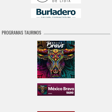
PROGRAMAS TAURINOS