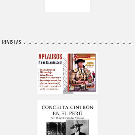
REVISTAS