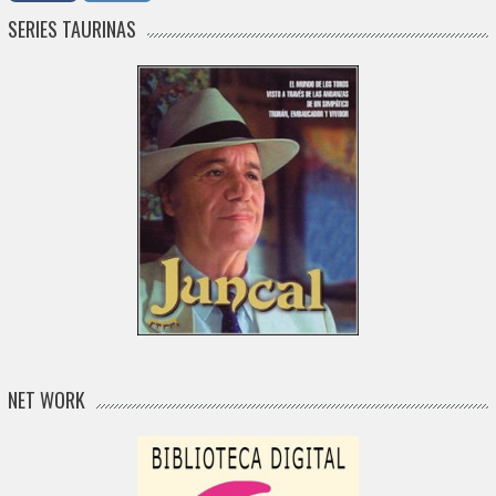
SERIES TAURINAS
NET WORK