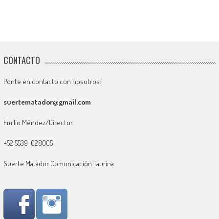
CONTACTO
Ponte en contacto con nosotros:
suertematador@gmail.com
Emilio Méndez/Director
+52 5539-028005
Suerte Matador Comunicación Taurina