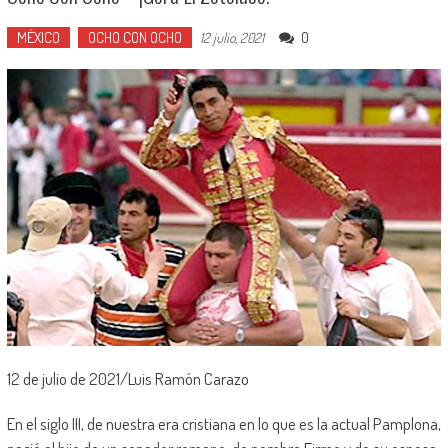
MÉXICO
OCHO CON OCHO
0
12 julio, 2021
12 de julio de 2021/Luis Ramón Carazo
En el siglo III, de nuestra era cristiana en lo que es la actual Pamplona,