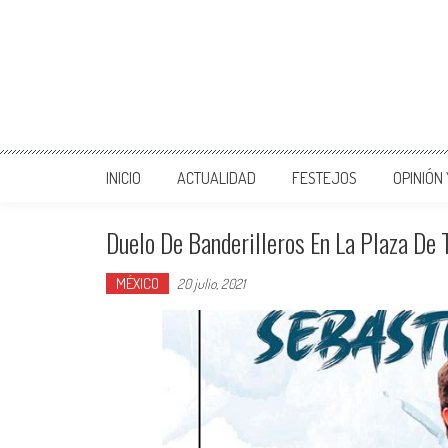
INICIO
ACTUALIDAD
FESTEJOS
OPINIÓN
Duelo De Banderilleros En La Plaza De
MÉXICO
20 julio, 2021