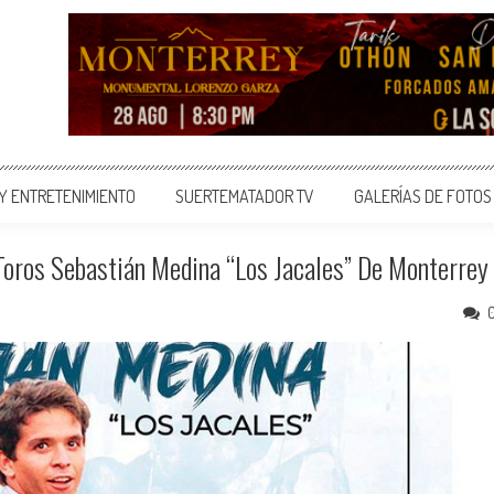
 Y ENTRETENIMIENTO
SUERTEMATADOR TV
GALERÍAS DE FOTOS
 Toros Sebastián Medina “Los Jacales” De Monterrey