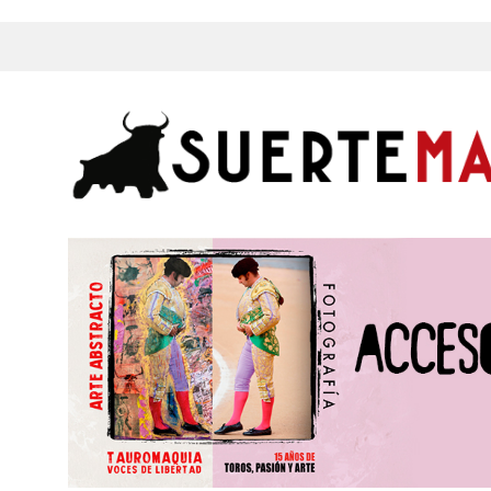
s, Fotos y mucho más