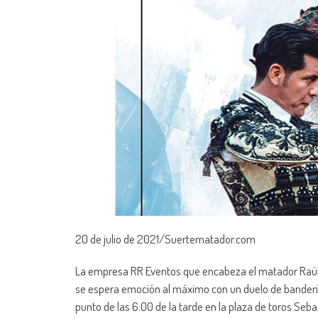
20 de julio de 2021/Suertematador.com
La empresa RR Eventos que encabeza el matador Raúl 
se espera emoción al máximo con un duelo de banderil
punto de las 6:00 de la tarde en la plaza de toros Seb