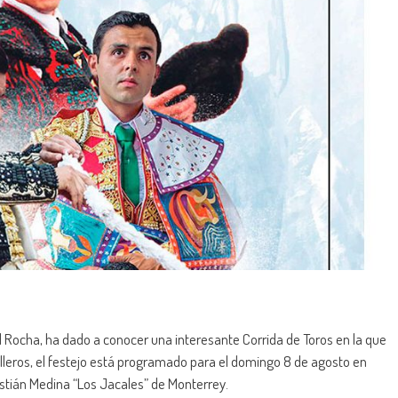
Rocha, ha dado a conocer una interesante Corrida de Toros en la que
leros, el festejo está programado para el domingo 8 de agosto en
astián Medina “Los Jacales” de Monterrey.