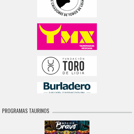
PROGRAMAS TAURINOS