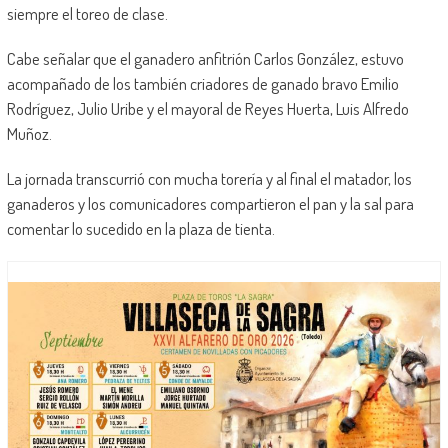
siempre el toreo de clase.
Cabe señalar que el ganadero anfitrión Carlos González, estuvo
acompañado de los también criadores de ganado bravo Emilio
Rodríguez, Julio Uribe y el mayoral de Reyes Huerta, Luis Alfredo
Muñoz.
La jornada transcurrió con mucha torería y al final el matador, los
ganaderos y los comunicadores compartieron el pan y la sal para
comentar lo sucedido en la plaza de tienta.