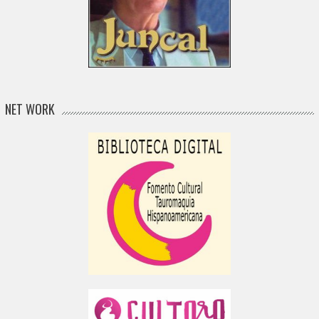
NET WORK