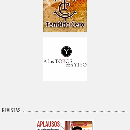
REVISTAS