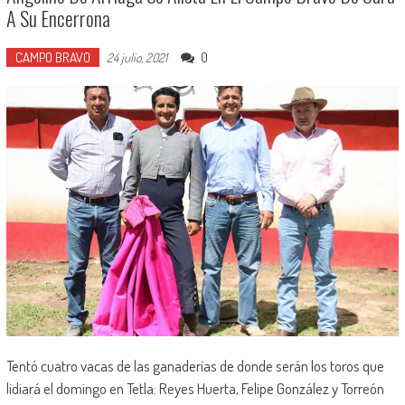
A Su Encerrona
CAMPO BRAVO
0
24 julio, 2021
Tentó cuatro vacas de las ganaderías de donde serán los toros que
lidiará el domingo en Tetla: Reyes Huerta, Felipe González y Torreón