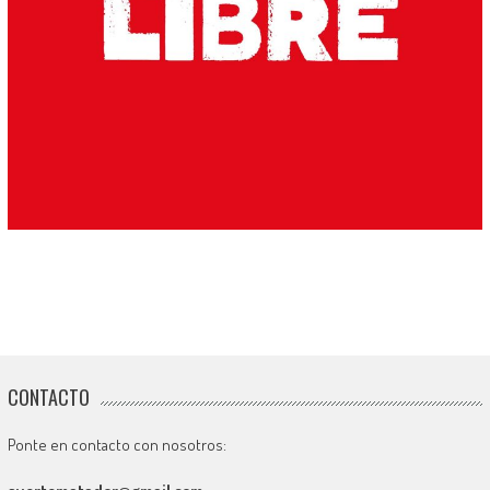
CONTACTO
Ponte en contacto con nosotros: