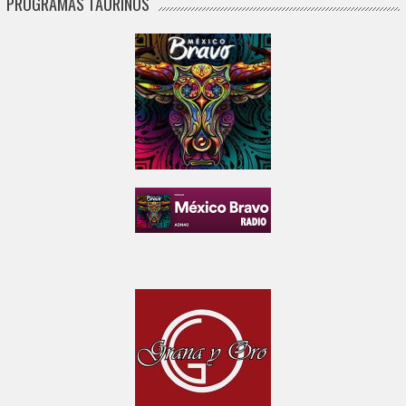
PROGRAMAS TAURINOS