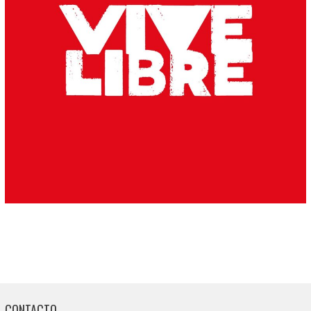
CONTACTO