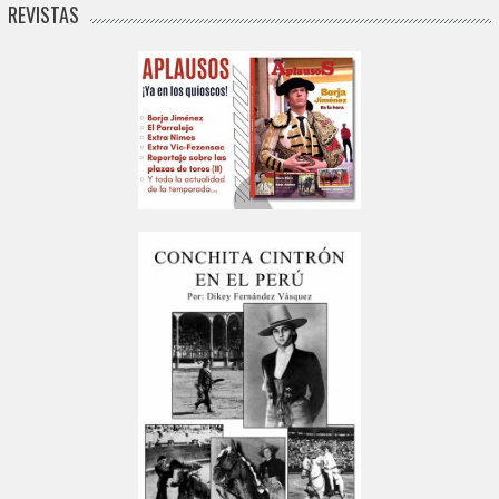
REVISTAS