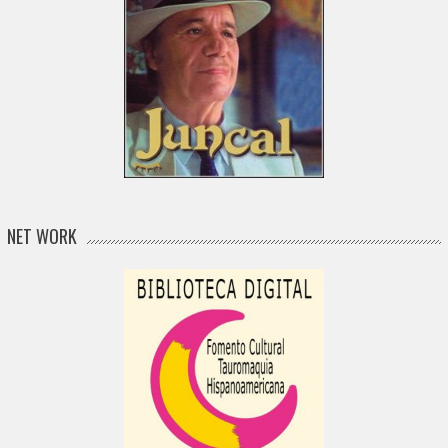
NET WORK