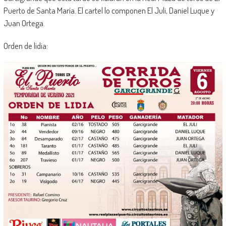
Puerto de Santa María. El cartel lo componen El Juli, Daniel Luque y
Juan Ortega.
Orden de lidia: