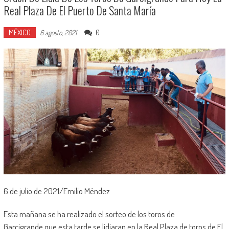
Real Plaza De El Puerto De Santa María
MÉXICO
0
6 agosto, 2021
6 de julio de 2021/Emilio Méndez
Esta mañana se ha realizado el sorteo de los toros de
Garcigrande que esta tarde se lidiaran en la Real Plaza de toros de El