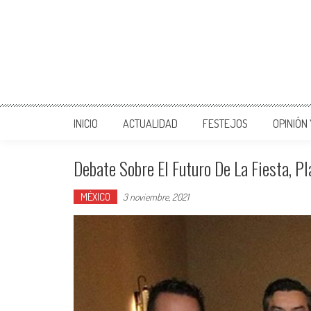
INICIO
ACTUALIDAD
FESTEJOS
OPINIÓN
Debate Sobre El Futuro De La Fiesta, P
MÉXICO
3 noviembre, 2021