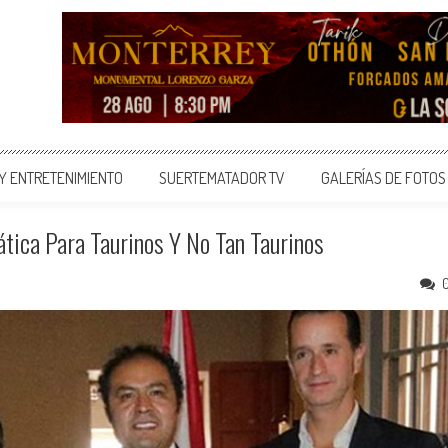
 Y ENTRETENIMIENTO
SUERTEMATADOR TV
GALERÍAS DE FOTOS
lática Para Taurinos Y No Tan Taurinos