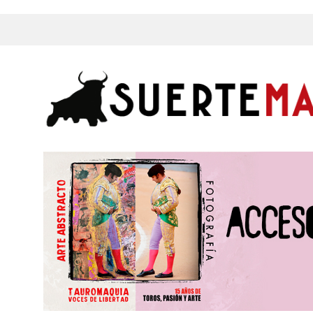
s, Fotos y mucho más