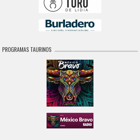
PROGRAMAS TAURINOS