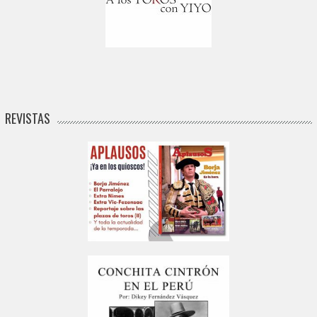
REVISTAS