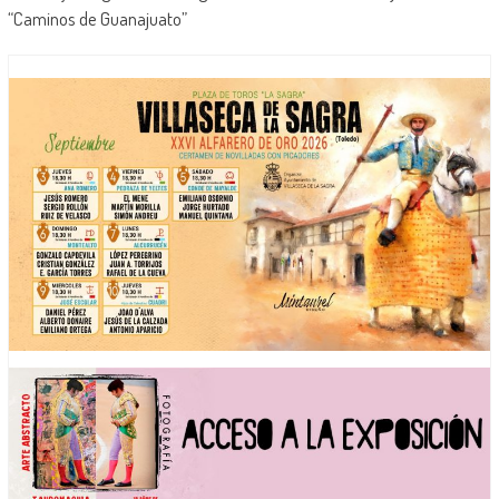
“Caminos de Guanajuato”