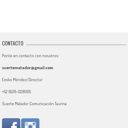
CONTACTO
Ponte en contacto con nosotros:
suertematador@gmail.com
Emilio Méndez/Director
+52 5539-028005
Suerte Matador Comunicación Taurina