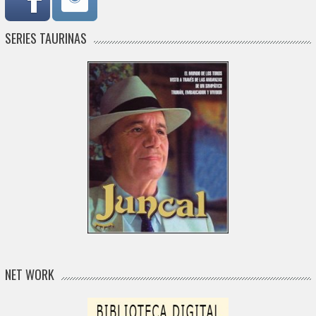
SERIES TAURINAS
NET WORK