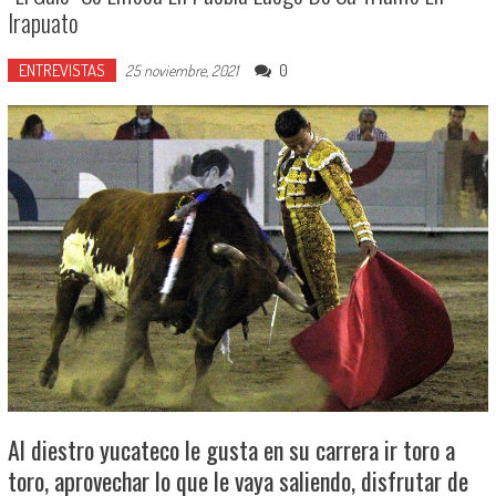
Irapuato
ENTREVISTAS
0
25 noviembre, 2021
Al diestro yucateco le gusta en su carrera ir toro a
toro, aprovechar lo que le vaya saliendo, disfrutar de