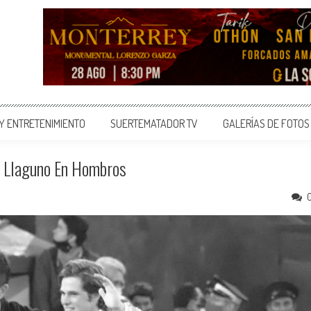
 Y ENTRETENIMIENTO
SUERTEMATADOR TV
GALERÍAS DE FOTOS
o Llaguno En Hombros