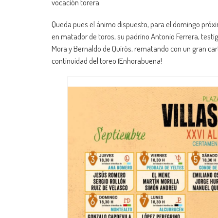
vocación torera.
Queda pues el ánimo dispuesto, para el domingo próx
en matador de toros, su padrino Antonio Ferrera, testig
Mora y Bernaldo de Quirós, rematando con un gran carte
continuidad del toreo ¡Enhorabuena!