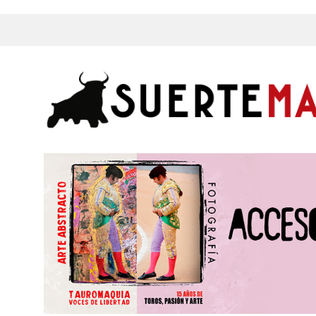
s, Fotos y mucho más