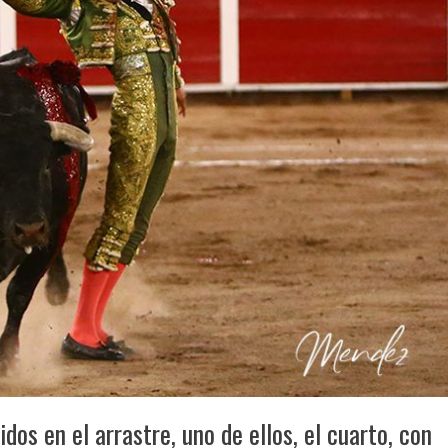
dos en el arrastre, uno de ellos, el cuarto, con