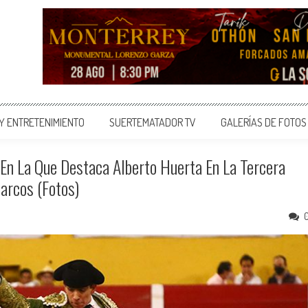
 Y ENTRETENIMIENTO
SUERTEMATADOR TV
GALERÍAS DE FOTOS
En La Que Destaca Alberto Huerta En La Tercera
arcos (Fotos)