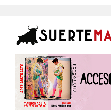
s, Fotos y mucho más