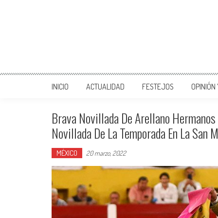
INICIO
ACTUALIDAD
FESTEJOS
OPINIÓN
Brava Novillada De Arellano Hermanos 
Novillada De La Temporada En La San M
MÉXICO
20 marzo, 2022