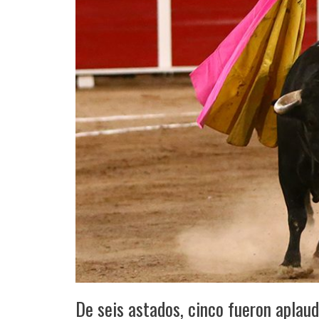
De seis astados, cinco fueron aplaudi