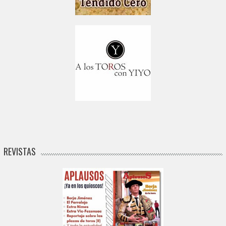
REVISTAS