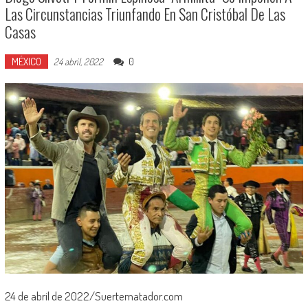
Las Circunstancias Triunfando En San Cristóbal De Las
Casas
MÉXICO
0
24 abril, 2022
24 de abril de 2022/Suertematador.com