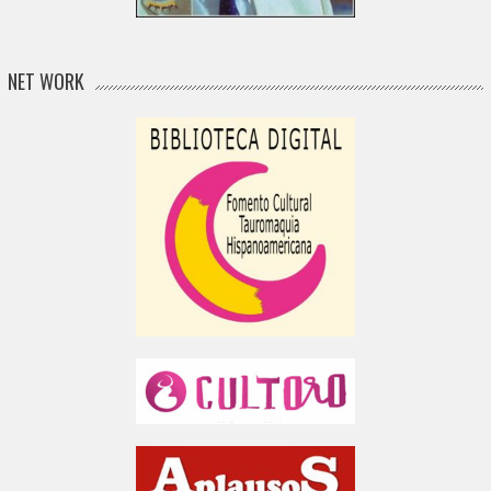
NET WORK