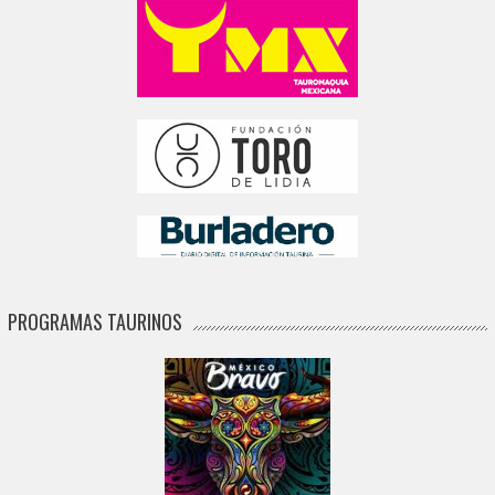
PROGRAMAS TAURINOS