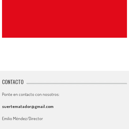
CONTACTO
Ponte en contacto con nosotros:
suertematador@gmail.com
Emilio Méndez/Director