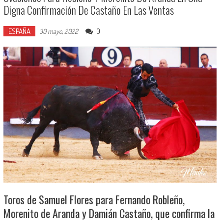
Digna Confirmación De Castaño En Las Ventas
ESPAÑA
0
30 mayo, 2022
Toros de Samuel Flores para Fernando Robleño,
Morenito de Aranda y Damián Castaño, que confirma la