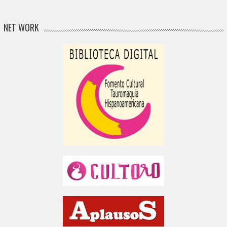
NET WORK