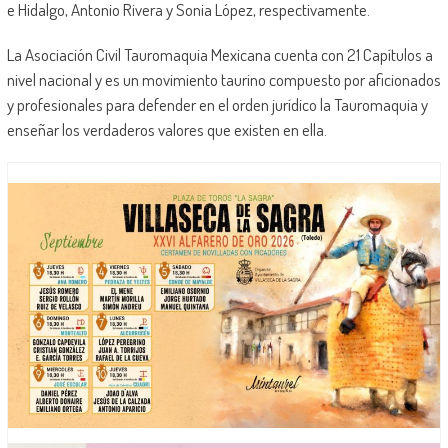
e Hidalgo, Antonio Rivera y Sonia López, respectivamente.
La Asociación Civil Tauromaquia Mexicana cuenta con 21 Capítulos a
nivel nacional y es un movimiento taurino compuesto por aficionados
y profesionales para defender en el orden jurídico la Tauromaquia y
enseñar los verdaderos valores que existen en ella.