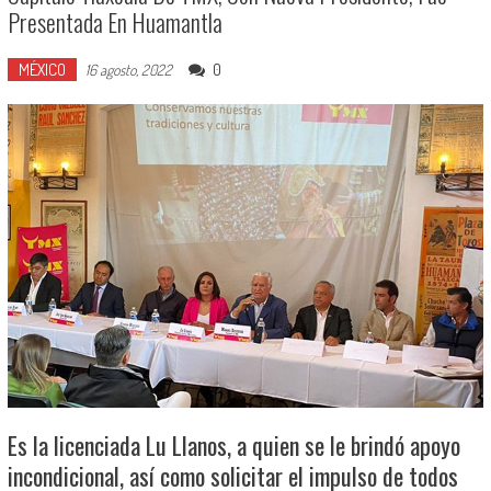
Presentada En Huamantla
MÉXICO
0
16 agosto, 2022
Es la licenciada Lu Llanos, a quien se le brindó apoyo
incondicional, así como solicitar el impulso de todos