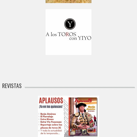
REVISTAS