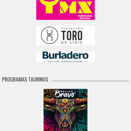
PROGRAMAS TAURINOS