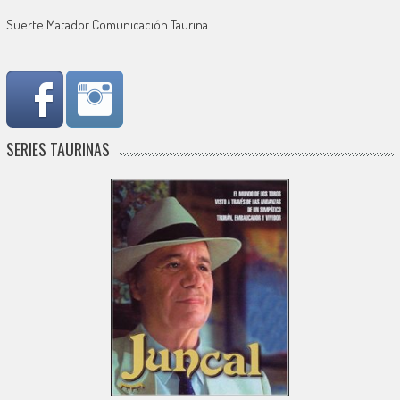
Suerte Matador Comunicación Taurina
SERIES TAURINAS