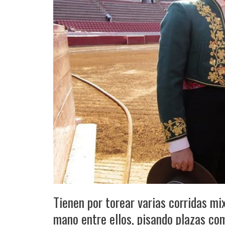
Tienen por torear varias corridas mi
mano entre ellos, pisando plazas com