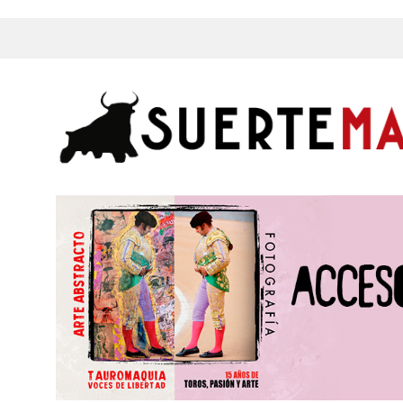
s, Fotos y mucho más