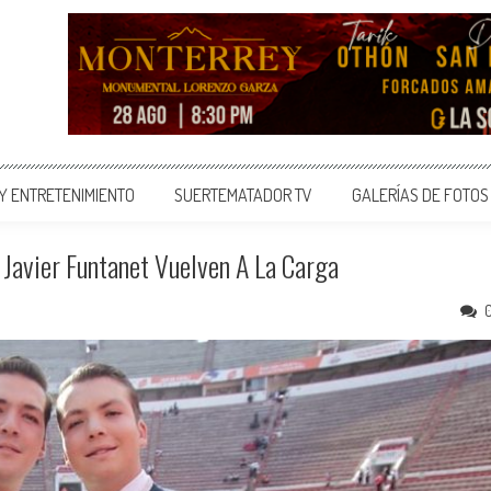
 Y ENTRETENIMIENTO
SUERTEMATADOR TV
GALERÍAS DE FOTOS
Javier Funtanet Vuelven A La Carga