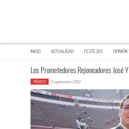
INICIO
ACTUALIDAD
FESTEJOS
OPINIÓN
Los Prometedores Rejoneadores José Y 
MÉXICO
3 septiembre, 2022