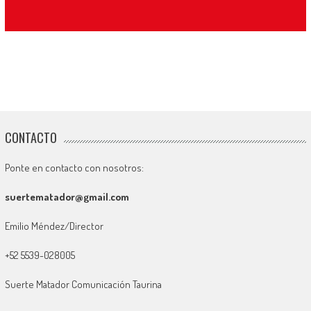
CONTACTO
Ponte en contacto con nosotros:
suertematador@gmail.com
Emilio Méndez/Director
+52 5539-028005
Suerte Matador Comunicación Taurina