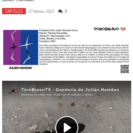
CARTELES
0
27 febrero, 2023