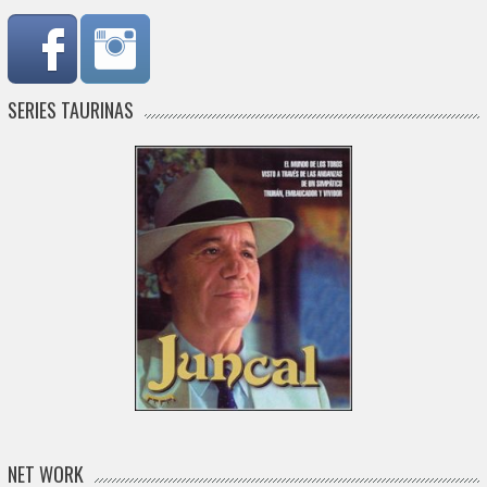
SERIES TAURINAS
NET WORK