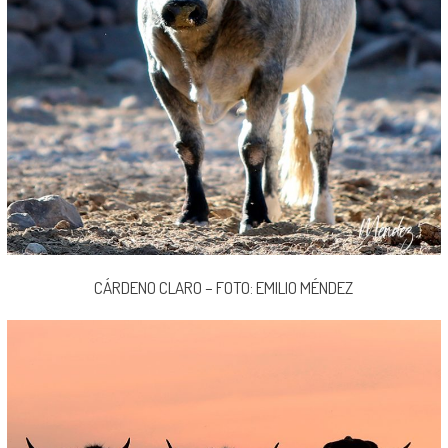
CÁRDENO CLARO – FOTO: EMILIO MÉNDEZ