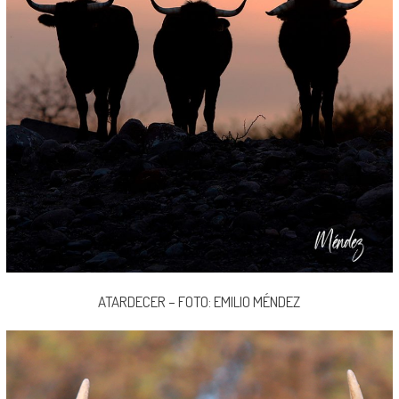
ATARDECER – FOTO: EMILIO MÉNDEZ