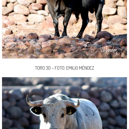
TORO 30 – FOTO: EMILIO MÉNDEZ