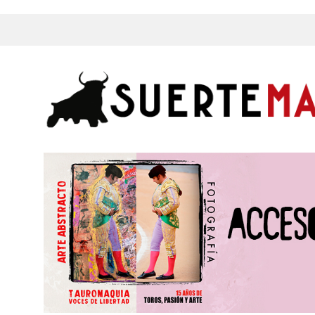
s, Fotos y mucho más