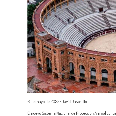
6 de mayo de 2023/David Jaramillo
El nuevo Sistema Nacional de Protección Animal contien