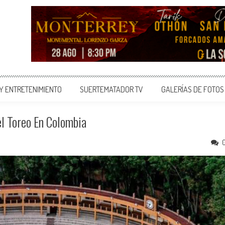
 Y ENTRETENIMIENTO
SUERTEMATADOR TV
GALERÍAS DE FOTOS
l Toreo En Colombia