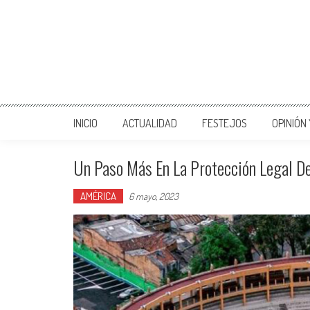
INICIO
ACTUALIDAD
FESTEJOS
OPINIÓN
Un Paso Más En La Protección Legal De
AMÉRICA
6 mayo, 2023