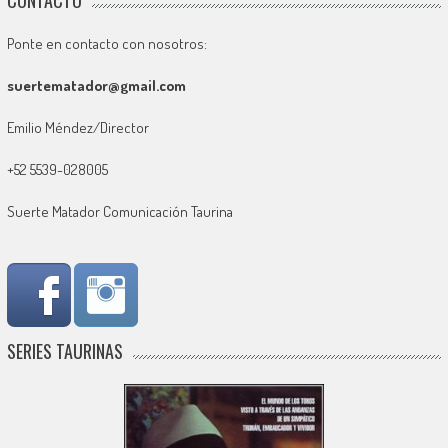
CONTACTO
Ponte en contacto con nosotros:
suertematador@gmail.com
Emilio Méndez/Director
+52 5539-028005
Suerte Matador Comunicación Taurina
SERIES TAURINAS