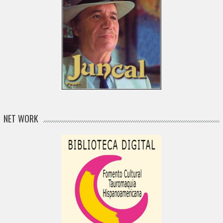
NET WORK