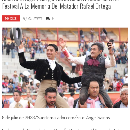
Festival A La Memoria Del Matador Rafael Ortega
MÉXICO
0
9 julio, 2023
9 de julio de 2023/Suertematador.com/Foto: Ángel Saínos