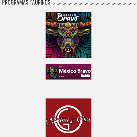
PROGRAMAS TAURINOS