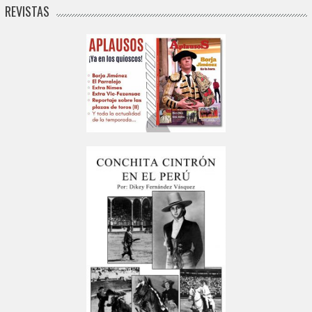
REVISTAS