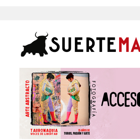
s, Fotos y mucho más