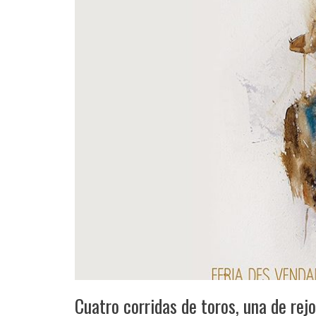
Cuatro corridas de toros, una de rej