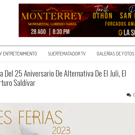
 Y ENTRETENIMIENTO
SUERTEMATADOR TV
GALERÍAS DE FOTOS
Del 25 Aniversario De Alternativa De El Juli, El
turo Saldívar