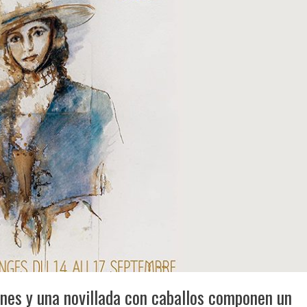
ones y una novillada con caballos componen un